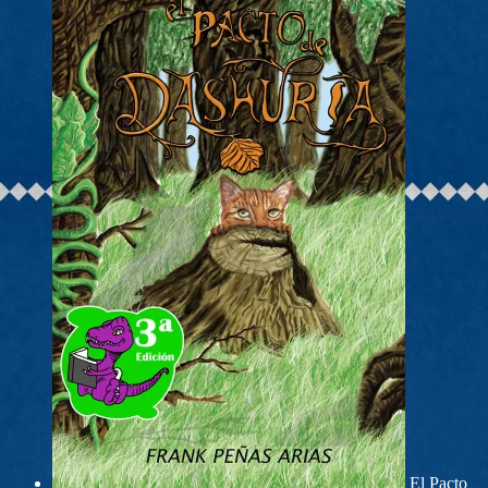
El Pacto