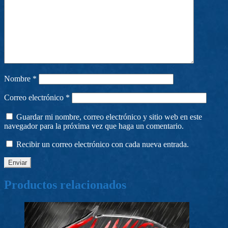
Nombre
*
Correo electrónico
*
Guardar mi nombre, correo electrónico y sitio web en este
navegador para la próxima vez que haga un comentario.
Recibir un correo electrónico con cada nueva entrada.
Productos relacionados