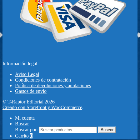
Información legal
Aviso Legal
Condiciones de contratación
Política de devoluciones y anulaciones
Gastos de envío
© T-Raptor Editorial 2026
Creado con Storefront y WooCommerce
.
Mi cuenta
Buscar
Buscar por:
Buscar
Carrito
0