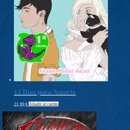
13 Días para Amarte
21,99
€
Añadir al carrito