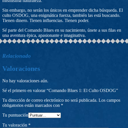
mismísima naturaleza.
Sin embargo, no serán los únicos en emprender dicha búsqueda. El
culto OSDOG, una enigmática fuerza, también las está buscando.
Tienen dinero. Tienen influencias. Tienen poder.
Sé parte del Comando Blues en su nacimiento, únete a sus filas en
una aventura épica, apasionante e imaginativa.
Relacionado
Valoraciones
No hay valoraciones aún.
Sé el primero en valorar “Comando Blues 1: El Culto OSDOG”
Tu dirección de correo electrónico no será publicada.
Los campos
obligatorios están marcados con
*
Tu puntuación
Tu valoración
*