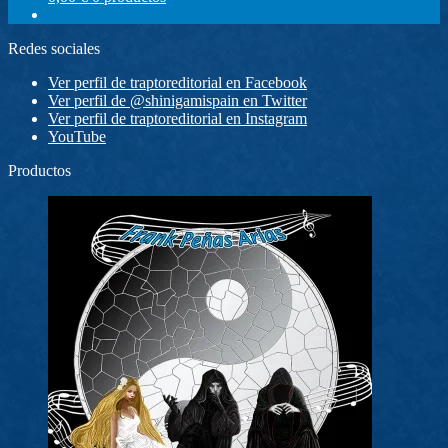
Redes sociales
Ver perfil de traptoreditorial en Facebook
Ver perfil de @shinigamispain en Twitter
Ver perfil de traptoreditorial en Instagram
YouTube
Productos