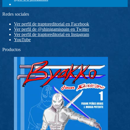
Redes sociales
Ver perfil de traptoreditorial en Facebook
Ver perfil de @shinigamispain en Twitter
Ver perfil de traptoreditorial en Instagram
YouTube
Productos