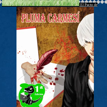
El Pacto de