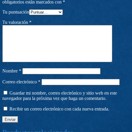
obligatorios están marcados con
*
Tu puntuación
Tu valoración
*
Nombre
*
Correo electrónico
*
Guardar mi nombre, correo electrónico y sitio web en este
navegador para la próxima vez que haga un comentario.
Recibir un correo electrónico con cada nueva entrada.