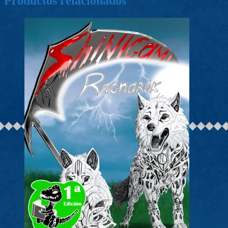
Productos relacionados