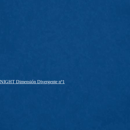
IGHT Dimensión Divergente nº1