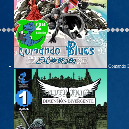
Comando B