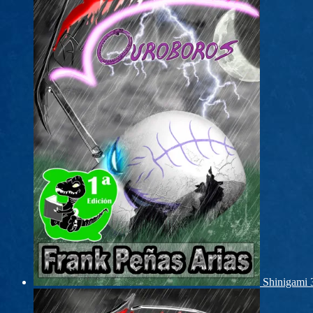
Shinigami 