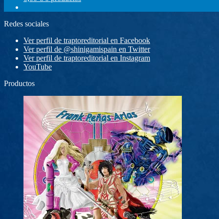
Redes sociales
Ver perfil de traptoreditorial en Facebook
Ver perfil de @shinigamispain en Twitter
Ver perfil de traptoreditorial en Instagram
YouTube
Productos