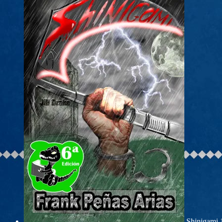
Shinigami 