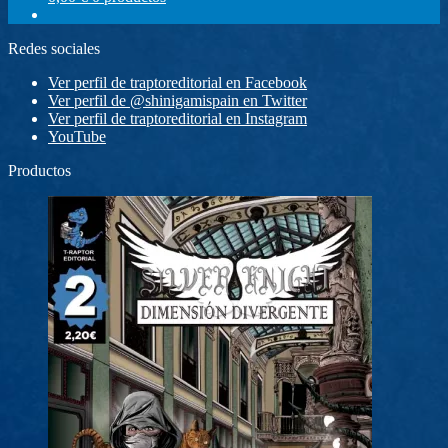
Redes sociales
Ver perfil de traptoreditorial en Facebook
Ver perfil de @shinigamispain en Twitter
Ver perfil de traptoreditorial en Instagram
YouTube
Productos