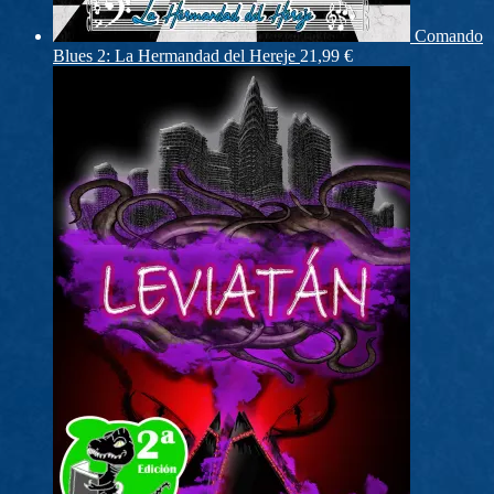
Comando
Blues 2: La Hermandad del Hereje
21,99
€