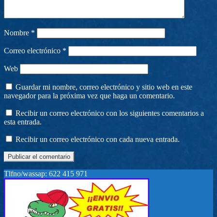
Nombre
*
Correo electrónico
*
Web
Guardar mi nombre, correo electrónico y sitio web en este
navegador para la próxima vez que haga un comentario.
Recibir un correo electrónico con los siguientes comentarios a
esta entrada.
Recibir un correo electrónico con cada nueva entrada.
Tlfno/wassap: 622 415 971