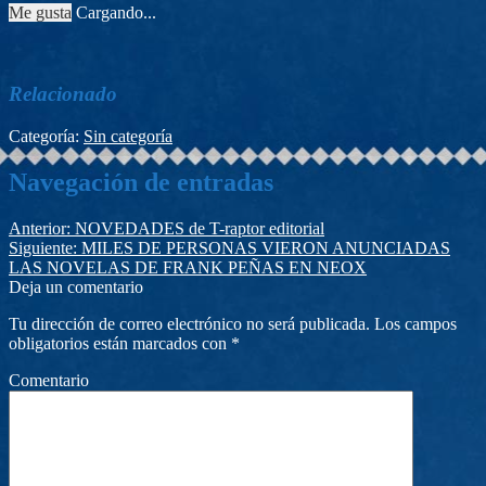
Me gusta
Cargando...
Relacionado
Categoría:
Sin categoría
Navegación de entradas
Anterior:
NOVEDADES de T-raptor editorial
Siguiente:
MILES DE PERSONAS VIERON ANUNCIADAS
LAS NOVELAS DE FRANK PEÑAS EN NEOX
Deja un comentario
Tu dirección de correo electrónico no será publicada.
Los campos
obligatorios están marcados con
*
Comentario