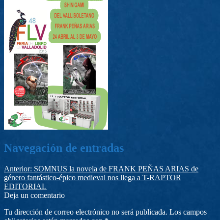
Navegación de entradas
Anterior:
SOMNUS la novela de FRANK PEÑAS ARIAS de
género fantástico-épico medieval nos llega a T-RAPTOR
EDITORIAL
Deja un comentario
Tu dirección de correo electrónico no será publicada.
Los campos