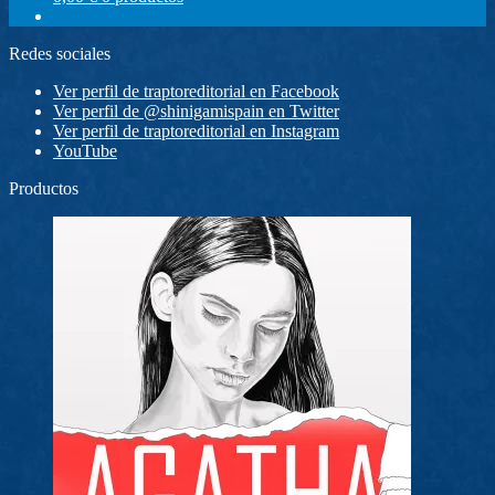
Redes sociales
Ver perfil de traptoreditorial en Facebook
Ver perfil de @shinigamispain en Twitter
Ver perfil de traptoreditorial en Instagram
YouTube
Productos