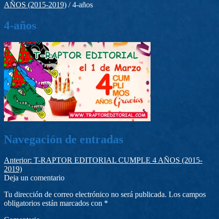
AÑOS (2015-2019)
/
4-años
4-años
Navegación de entradas
Anterior:
T-RAPTOR EDITORIAL CUMPLE 4 AÑOS (2015-
2019)
Deja un comentario
Tu dirección de correo electrónico no será publicada.
Los campos
obligatorios están marcados con
*