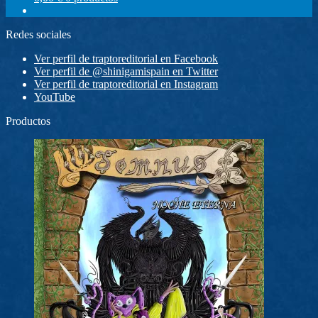
Redes sociales
Ver perfil de traptoreditorial en Facebook
Ver perfil de @shinigamispain en Twitter
Ver perfil de traptoreditorial en Instagram
YouTube
Productos