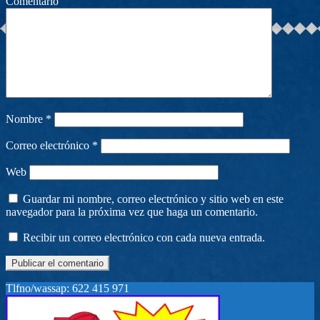
Comentario
Nombre
*
Correo electrónico
*
Web
Guardar mi nombre, correo electrónico y sitio web en este
navegador para la próxima vez que haga un comentario.
Recibir un correo electrónico con cada nueva entrada.
Tlfno/wassap: 622 415 971